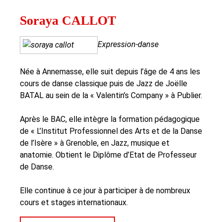
Soraya CALLOT
Expression-danse
Née à Annemasse, elle suit depuis l’âge de 4 ans les
cours de danse classique puis de Jazz de Joëlle
BATAL au sein de la « Valentin’s Company » à Publier.
Après le BAC, elle intègre la formation pédagogique
de « L’Institut Professionnel des Arts et de la Danse
de l’Isère » à Grenoble, en Jazz, musique et
anatomie. Obtient le Diplôme d’Etat de Professeur
de Danse.
Elle continue à ce jour à participer à de nombreux
cours et stages internationaux.