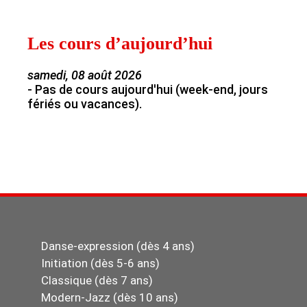
Les cours d’aujourd’hui
samedi, 08 août 2026
- Pas de cours aujourd'hui (week-end, jours
fériés ou vacances).
Danse-expression (dès 4 ans)
Initiation (dès 5-6 ans)
Classique (dès 7 ans)
Modern-Jazz (dès 10 ans)