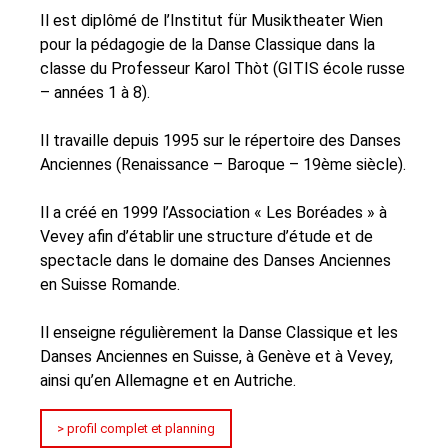
Il est diplômé de l’Institut für Musiktheater Wien
pour la pédagogie de la Danse Classique dans la
classe du Professeur Karol Thòt (GITIS école russe
– années 1 à 8).
Il travaille depuis 1995 sur le répertoire des Danses
Anciennes (Renaissance – Baroque – 19ème siècle).
Il a créé en 1999 l’Association « Les Boréades » à
Vevey afin d’établir une structure d’étude et de
spectacle dans le domaine des Danses Anciennes
en Suisse Romande.
Il enseigne régulièrement la Danse Classique et les
Danses Anciennes en Suisse, à Genève et à Vevey,
ainsi qu’en Allemagne et en Autriche.
> profil complet et planning