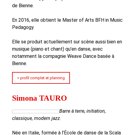
de Bienne.
En 2016, elle obtient le Master of Arts BFH in Music
Pedagogy.
Elle se produit actuellement sur scène aussi bien en
musique (piano et chant) qu’en danse, avec
notamment la compagnie Weave Dance basée à
Bienne.
> profil complet et planning
Simona TAURO
Barre à terre, initiation,
classique, modern jazz.
Née en Italie, formée à l’École de danse de la Scala