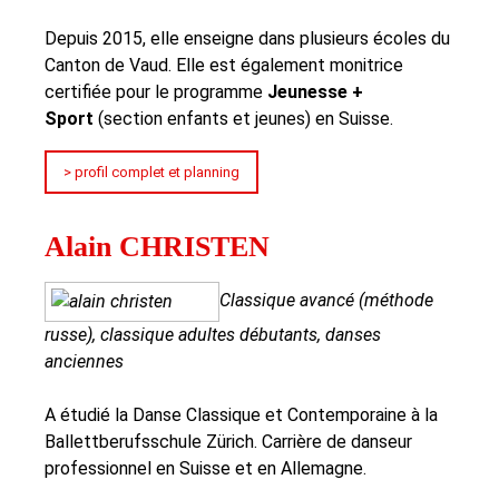
Depuis 2015, elle enseigne dans plusieurs écoles du
Canton de Vaud. Elle est également monitrice
certifiée pour le programme
Jeunesse +
Sport
(section enfants et jeunes) en Suisse.
> profil complet et planning
Alain CHRISTEN
Classique avancé (méthode
russe), classique adultes débutants, danses
anciennes
A étudié la Danse Classique et Contemporaine à la
Ballettberufsschule Zürich. Carrière de danseur
professionnel en Suisse et en Allemagne.