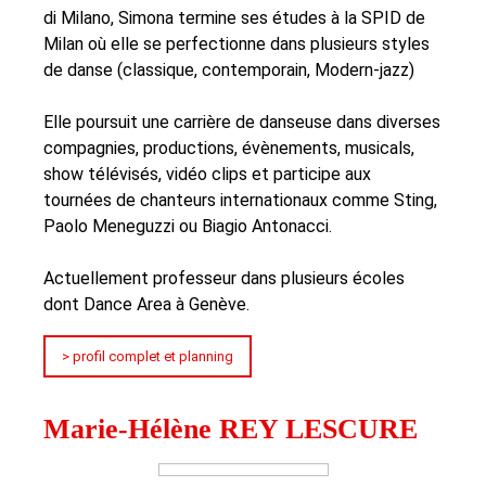
di Milano, Simona termine ses études à la SPID de
Milan où elle se perfectionne dans plusieurs styles
de danse (classique, contemporain, Modern-jazz)
Elle poursuit une carrière de danseuse dans diverses
compagnies, productions, évènements, musicals,
show télévisés, vidéo clips et participe aux
tournées de chanteurs internationaux comme Sting,
Paolo Meneguzzi ou Biagio Antonacci.
Actuellement professeur dans plusieurs écoles
dont Dance Area à Genève.
> profil complet et planning
Marie-Hélène REY LESCURE