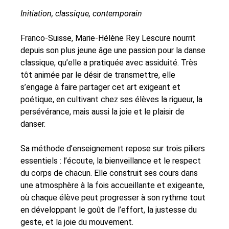
Initiation, classique, contemporain
Franco-Suisse, Marie-Hélène Rey Lescure nourrit
depuis son plus jeune âge une passion pour la danse
classique, qu’elle a pratiquée avec assiduité. Très
tôt animée par le désir de transmettre, elle
s’engage à faire partager cet art exigeant et
poétique, en cultivant chez ses élèves la rigueur, la
persévérance, mais aussi la joie et le plaisir de
danser.
Sa méthode d’enseignement repose sur trois piliers
essentiels : l’écoute, la bienveillance et le respect
du corps de chacun. Elle construit ses cours dans
une atmosphère à la fois accueillante et exigeante,
où chaque élève peut progresser à son rythme tout
en développant le goût de l’effort, la justesse du
geste, et la joie du mouvement.