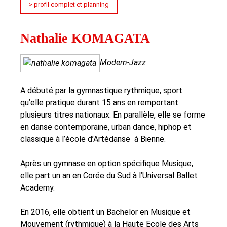
> profil complet et planning
Nathalie KOMAGATA
Modern-Jazz
A débuté par la gymnastique rythmique, sport
qu’elle pratique durant 15 ans en remportant
plusieurs titres nationaux. En parallèle, elle se forme
en danse contemporaine, urban dance, hiphop et
classique à l’école d’Artédanse à Bienne.
Après un gymnase en option spécifique Musique,
elle part un an en Corée du Sud à l’Universal Ballet
Academy.
En 2016, elle obtient un Bachelor en Musique et
Mouvement (rythmique) à la Haute Ecole des Arts