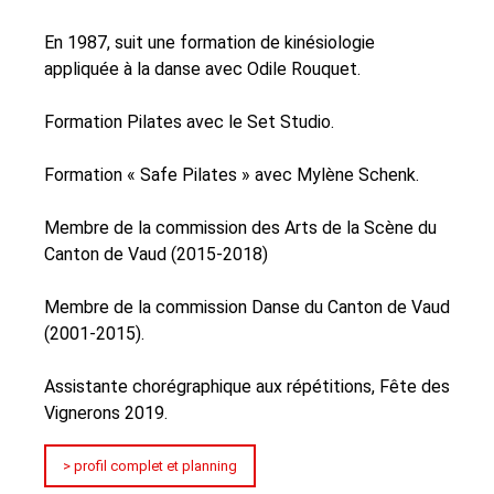
En 1987, suit une formation de kinésiologie
appliquée à la danse avec Odile Rouquet.
Formation Pilates avec le Set Studio.
Formation « Safe Pilates » avec Mylène Schenk.
Membre de la commission des Arts de la Scène du
Canton de Vaud (2015-2018)
Membre de la commission Danse du Canton de Vaud
(2001-2015).
Assistante chorégraphique aux répétitions, Fête des
Vignerons 2019.
> profil complet et planning