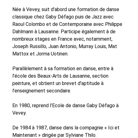
Née à Vevey, suit d’abord une formation de danse
classique chez Gaby Défago puis de Jazz avec
Raoul Colombo et de Contemporaine avec Philippe
Dahlmann à Lausanne. Participe également à de
nombreux stages en France avec, notamment,
Joseph Russillo, Juan Antonio, Murray Louis, Mat
Mattox et Jorma Uotinen.
Parallèlement à sa formation en danse, entre à
l’école des Beaux-Arts de Lausanne, section
peinture, et obtient un brevet d’aptitude à
l’enseignement secondaire.
En 1980, reprend l’Ecole de danse Gaby Défago à
Vevey.
De 1984 à 1987, danse dans la compagnie « Ici et
Maintenant » dirigée par Sylviane Thilo.