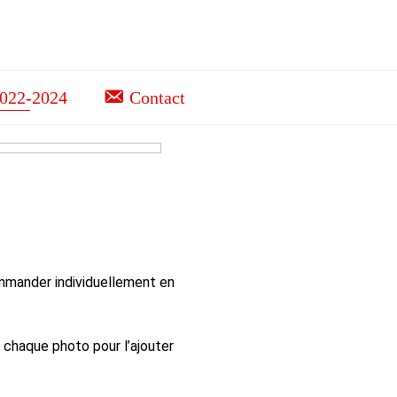
2022-2024
Contact
mmander individuellement en
te chaque photo pour l’ajouter