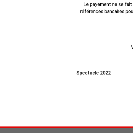
Le payement ne se fait 
références bancaires pou
V
Spectacle 2022