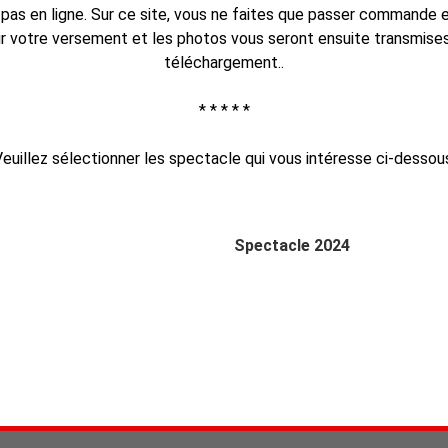
pas en ligne. Sur ce site, vous ne faites que passer commande e
r votre versement et les photos vous seront ensuite transmises 
téléchargement..
* * * * *
euillez sélectionner les spectacle qui vous intéresse ci-dessou
Spectacle 2024