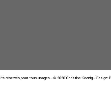
its réservés pour tous usages - © 2026 Christine Koenig - Design:
P