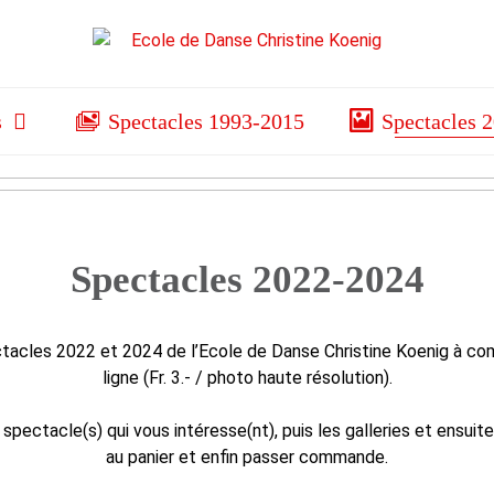
s
Spectacles 1993-2015
Spectacles 
Spectacles 2022-2024
tacles 2022 et 2024 de l’Ecole de Danse Christine Koenig à co
ligne (Fr. 3.- / photo haute résolution).
) spectacle(s) qui vous intéresse(nt), puis les galleries et ensui
au panier et enfin passer commande.