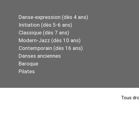
Danse-expression (dès 4 ans)
Initiation (dès 5-6 ans)
Classique (dès 7 ans)
Modern-Jazz (dès 10 ans)
Contemporain (dès 16 ans)
Danses anciennes
Baroque
Pilates
Tous dro