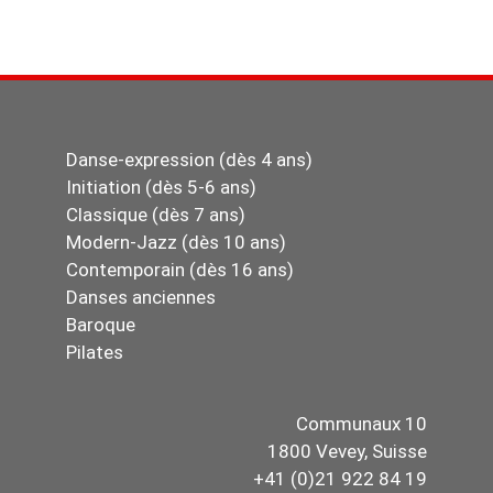
Danse-expression (dès 4 ans)
Initiation (dès 5-6 ans)
Classique (dès 7 ans)
Modern-Jazz (dès 10 ans)
Contemporain (dès 16 ans)
Danses anciennes
Baroque
Pilates
Communaux 10
1800 Vevey, Suisse
+41 (0)21 922 84 19