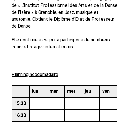
de « L’Institut Professionnel des Arts et de la Danse
de l’Isère » à Grenoble, en Jazz, musique et
anatomie. Obtient le Diplôme d’Etat de Professeur
de Danse.
Elle continue à ce jour à participer à de nombreux
cours et stages internationaux.
Planning hebdomadaire
lun
mar
mer
jeu
ven
15:30
16:30