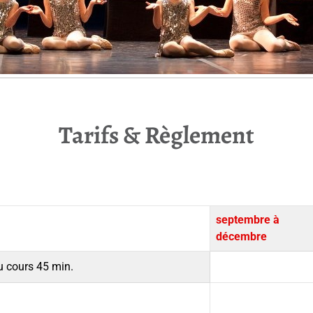
Tarifs & Règlement
septembre à
décembre
 cours 45 min.