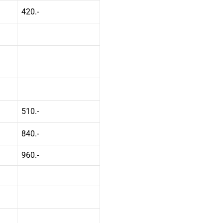
420.-
510.-
840.-
960.-