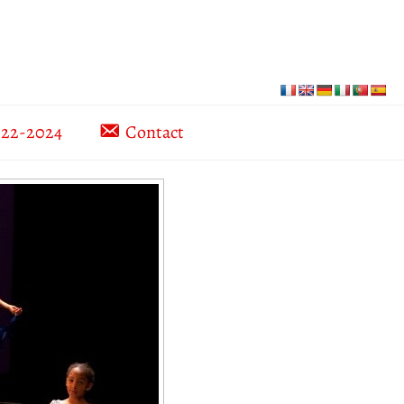
022-2024
Contact