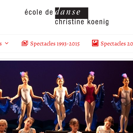
s
Spectacles 1993-2015
Spectacles 2