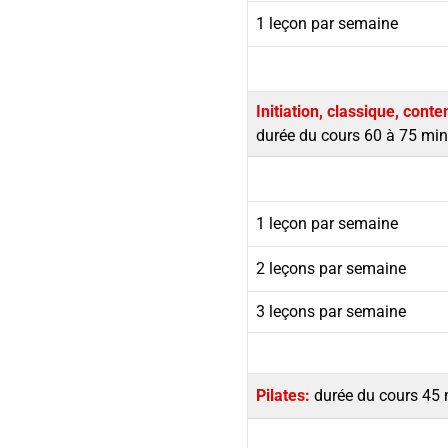
1 leçon par semaine
Initiation, classique, con
durée du cours 60 à 75 min
1 leçon par semaine
2 leçons par semaine
3 leçons par semaine
Pilates:
durée du cours 45 