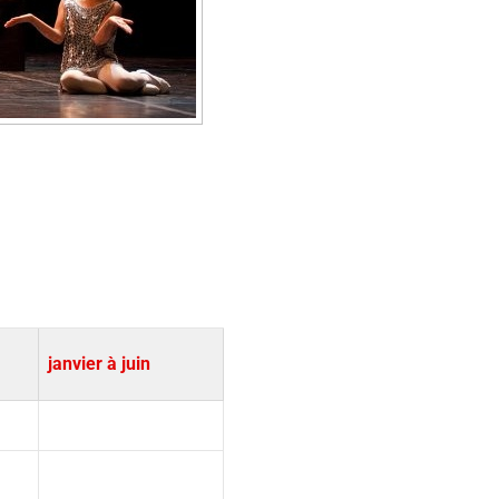
janvier à juin