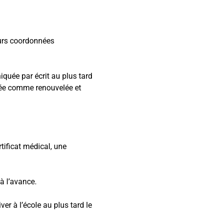
eurs coordonnées
iquée par écrit au plus tard
dérée comme renouvelée et
tificat médical, une
à l’avance.
ver à l’école au plus tard le