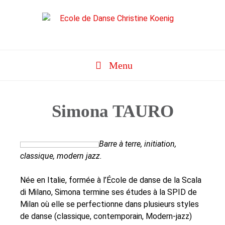
Aller
au
contenu
Menu
Simona TAURO
Barre à terre, initiation,
classique, modern jazz.
Née en Italie, formée à l’École de danse de la Scala
di Milano, Simona termine ses études à la SPID de
Milan où elle se perfectionne dans plusieurs styles
de danse (classique, contemporain, Modern-jazz)