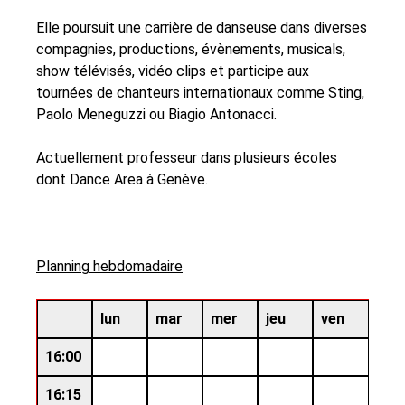
Elle poursuit une carrière de danseuse dans diverses
compagnies, productions, évènements, musicals,
show télévisés, vidéo clips et participe aux
tournées de chanteurs internationaux comme Sting,
Paolo Meneguzzi ou Biagio Antonacci.
Actuellement professeur dans plusieurs écoles
dont Dance Area à Genève.
Planning hebdomadaire
lun
mar
mer
jeu
ven
16:00
16:15