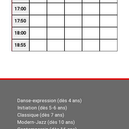
17:00
17:50
18:00
18:55
Danse-expression (dès 4 ans)
Initiation (dès 5-6 ans)
Classique (dès 7 ans)
Modern-Jazz (dès 10 ans)