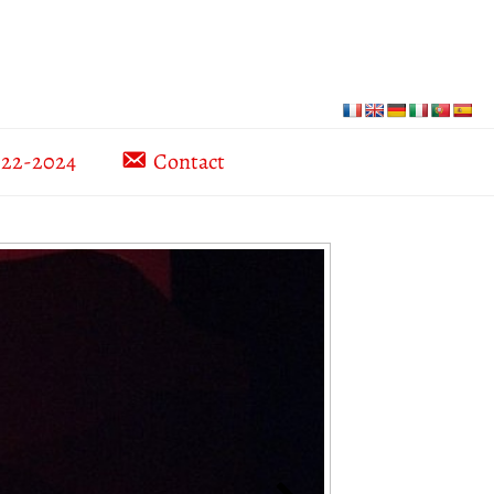
022-2024
Contact