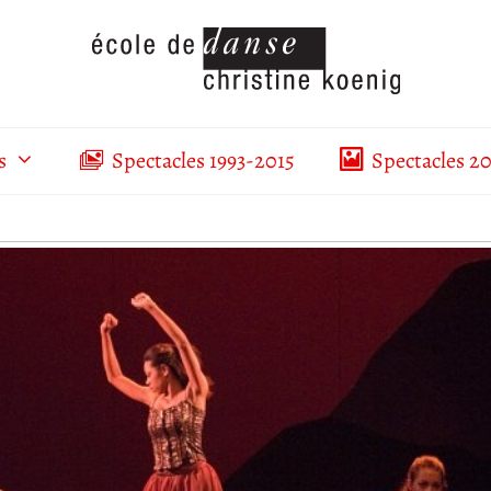
s
Spectacles 1993-2015
Spectacles 2