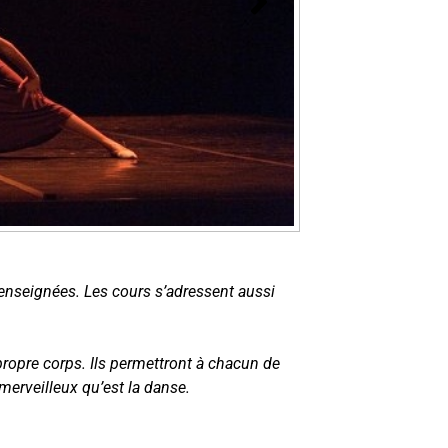
 enseignées. Les cours s’adressent aussi
propre corps. Ils permettront à chacun de
merveilleux qu’est la danse.