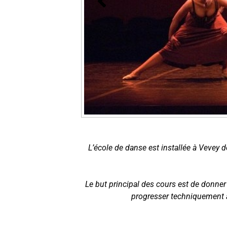
L’école de danse est installée à Vevey 
Le but principal des cours est de donner
progresser techniquement af