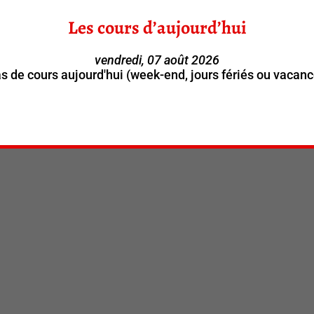
Les cours d’aujourd’hui
vendredi, 07 août 2026
as de cours aujourd'hui (week-end, jours fériés ou vacanc