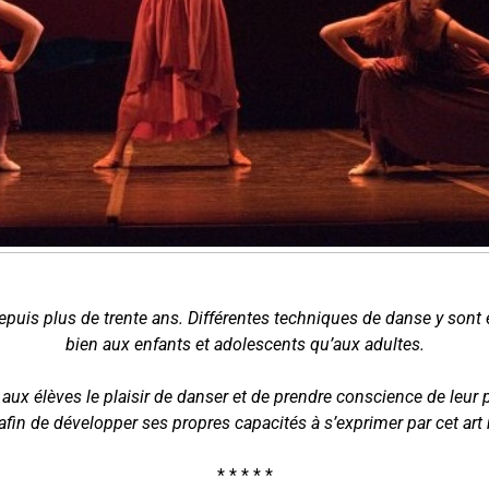
depuis plus de trente ans. Différentes techniques de danse y sont
bien aux enfants et adolescents qu’aux adultes.
 aux élèves le plaisir de danser et de prendre conscience de leur 
in de développer ses propres capacités à s’exprimer par cet art 
* * * * *