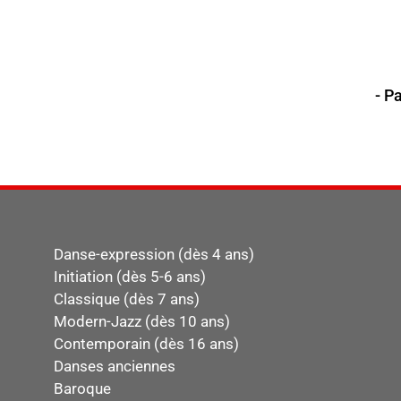
- P
Danse-expression (dès 4 ans)
Initiation (dès 5-6 ans)
Classique (dès 7 ans)
Modern-Jazz (dès 10 ans)
Contemporain (dès 16 ans)
Danses anciennes
Baroque