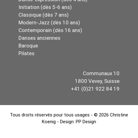
Initiation (dès 5-6 ans)
Classique (dès 7 ans)
Modern-Jazz (dès 10 ans)
Contemporain (dès 16 ans)
Danses anciennes
Baroque
Pilates
Communaux 10
1800 Vevey, Suisse
+41 (0)21 922 84 19
Tous droits réservés pour tous usages - © 2026 Christine
Koenig - Design:
PP Design