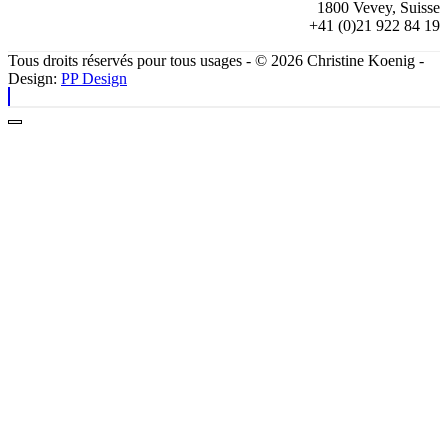
1800 Vevey, Suisse
+41 (0)21 922 84 19
Tous droits réservés pour tous usages - © 2026 Christine Koenig -
Design:
PP Design
Fermer