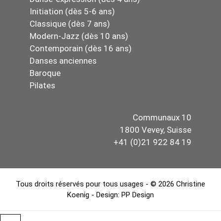
Initiation (dès 5-6 ans)
Classique (dès 7 ans)
Modern-Jazz (dès 10 ans)
Contemporain (dès 16 ans)
Danses anciennes
Baroque
Pilates
Communaux 10
1800 Vevey, Suisse
+41 (0)21 922 84 19
Tous droits réservés pour tous usages - © 2026 Christine
Koenig - Design:
PP Design