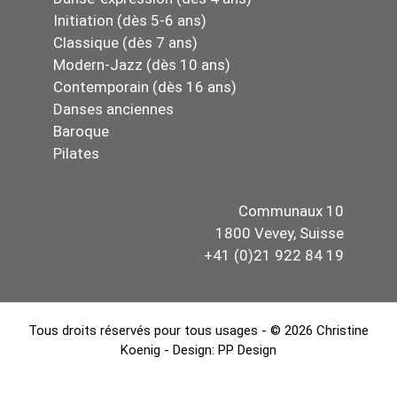
Initiation (dès 5-6 ans)
Classique (dès 7 ans)
Modern-Jazz (dès 10 ans)
Contemporain (dès 16 ans)
Danses anciennes
Baroque
Pilates
Communaux 10
1800 Vevey, Suisse
+41 (0)21 922 84 19
Tous droits réservés pour tous usages - © 2026 Christine
Koenig - Design:
PP Design