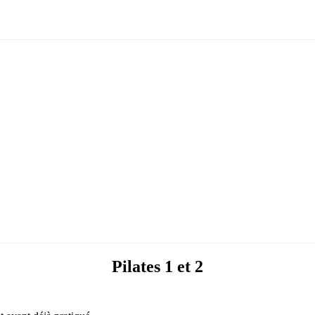
Pilates 1 et 2