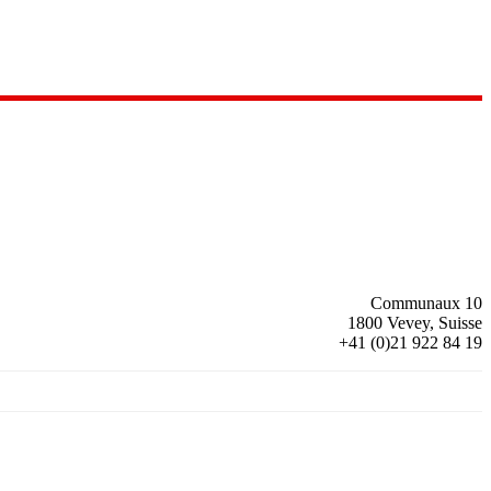
Communaux 10
1800 Vevey, Suisse
+41 (0)21 922 84 19