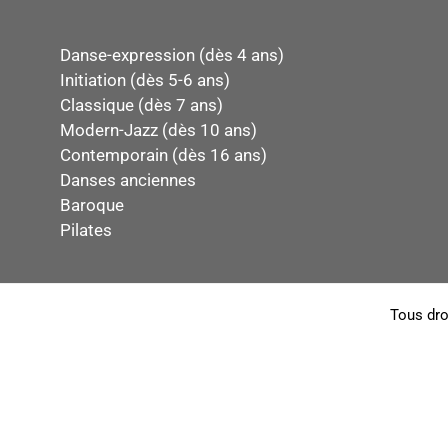
Danse-expression (dès 4 ans)
Initiation (dès 5-6 ans)
Classique (dès 7 ans)
Modern-Jazz (dès 10 ans)
Contemporain (dès 16 ans)
Danses anciennes
Baroque
Pilates
Tous dro