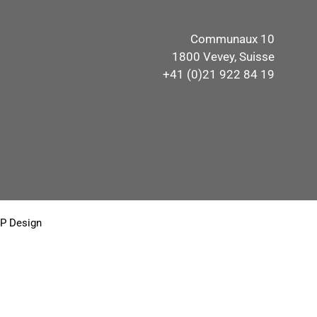
Communaux 10
1800 Vevey, Suisse
+41 (0)21 922 84 19
P Design