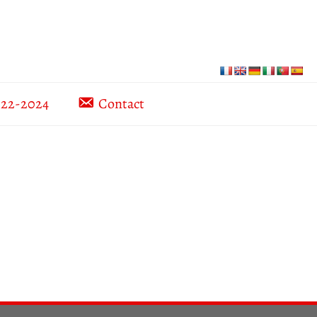
022-2024
Contact