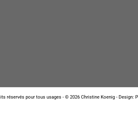
its réservés pour tous usages - © 2026 Christine Koenig - Design:
P