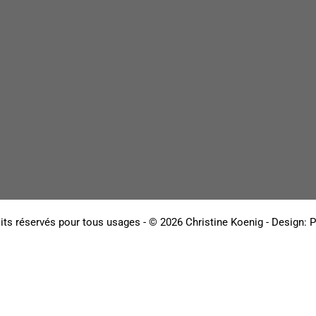
its réservés pour tous usages - © 2026 Christine Koenig - Design:
P