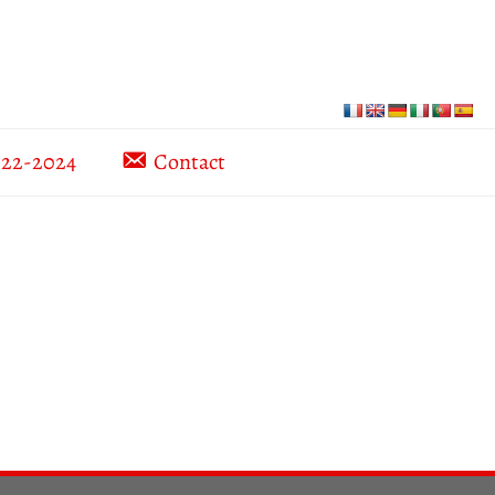
022-2024
Contact