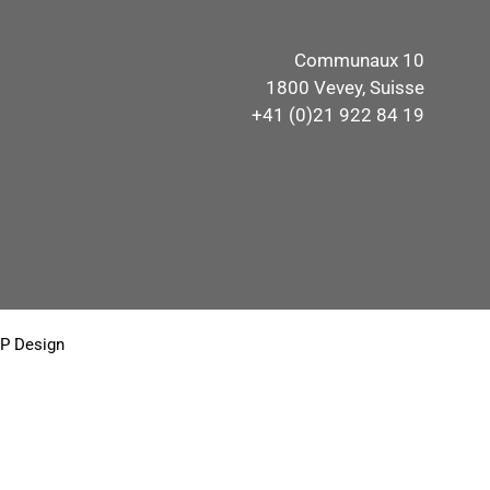
Communaux 10
1800 Vevey, Suisse
+41 (0)21 922 84 19
P Design