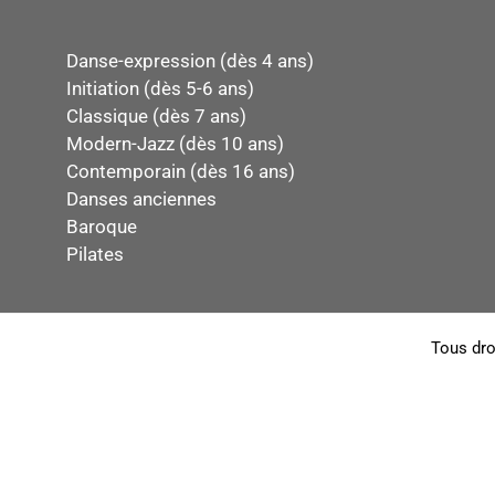
Danse-expression (dès 4 ans)
Initiation (dès 5-6 ans)
Classique (dès 7 ans)
Modern-Jazz (dès 10 ans)
Contemporain (dès 16 ans)
Danses anciennes
Baroque
Pilates
Tous dro