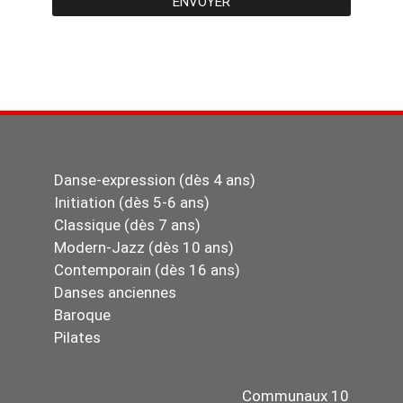
ENVOYER
Danse-expression (dès 4 ans)
Initiation (dès 5-6 ans)
Classique (dès 7 ans)
Modern-Jazz (dès 10 ans)
Contemporain (dès 16 ans)
Danses anciennes
Baroque
Pilates
Communaux 10