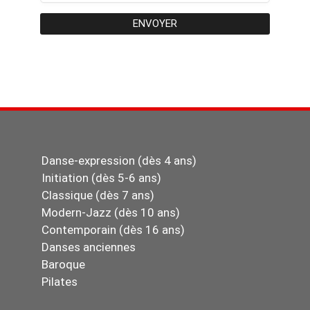
ENVOYER
Danse-expression (dès 4 ans)
Initiation (dès 5-6 ans)
Classique (dès 7 ans)
Modern-Jazz (dès 10 ans)
Contemporain (dès 16 ans)
Danses anciennes
Baroque
Pilates