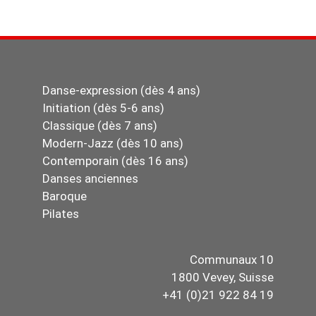
Danse-expression (dès 4 ans)
Initiation (dès 5-6 ans)
Classique (dès 7 ans)
Modern-Jazz (dès 10 ans)
Contemporain (dès 16 ans)
Danses anciennes
Baroque
Pilates
Communaux 10
1800 Vevey, Suisse
+41 (0)21 922 84 19