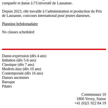
comparée et danse à l’Université de Lausanne.
Depuis 2023, elle travaille à l’administration et production du Prix
de Lausanne, concours international pour jeunes danseurs.
Planning hebdomadaire
No classes scheduled
Danse-expression (dès 4 ans)
Initiation (dès 5-6 ans)
Classique (dès 7 ans)
Modern-Jazz (dès 10 ans)
Contemporain (dès 16 ans)
Danses anciennes
Baroque
Pilates
Communaux 10
1800 Vevey, Suisse
+41 (0)21 922 84 19