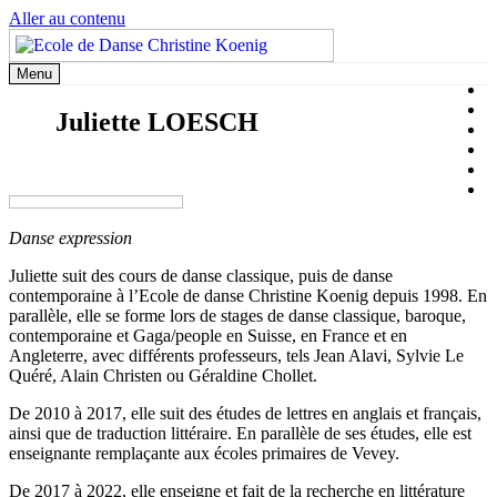
Aller au contenu
Menu
Juliette LOESCH
Danse expression
Juliette suit des cours de danse classique, puis de danse
contemporaine à l’Ecole de danse Christine Koenig depuis 1998. En
parallèle, elle se forme lors de stages de danse classique, baroque,
contemporaine et Gaga/people en Suisse, en France et en
Angleterre, avec différents professeurs, tels Jean Alavi, Sylvie Le
Quéré, Alain Christen ou Géraldine Chollet.
De 2010 à 2017, elle suit des études de lettres en anglais et français,
ainsi que de traduction littéraire. En parallèle de ses études, elle est
enseignante remplaçante aux écoles primaires de Vevey.
De 2017 à 2022, elle enseigne et fait de la recherche en littérature