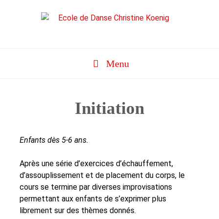
Aller
au
contenu
Menu
Initiation
Enfants dès 5-6 ans.
Après une série d’exercices d’échauffement,
d’assouplissement et de placement du corps, le
cours se termine par diverses improvisations
permettant aux enfants de s’exprimer plus
librement sur des thèmes donnés.