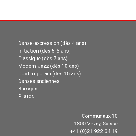
Danse-expression (dès 4 ans)
Initiation (dès 5-6 ans)
Classique (dès 7 ans)
Modern-Jazz (dès 10 ans)
Contemporain (dès 16 ans)
Danses anciennes
Baroque
Pilates
Communaux 10
1800 Vevey, Suisse
+41 (0)21 922 84 19