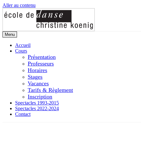
Aller au contenu
Menu
Accueil
Cours
Présentation
Professeurs
Horaires
Stages
Vacances
Tarifs & Règlement
Inscription
Spectacles 1993-2015
Spectacles 2022-2024
Contact