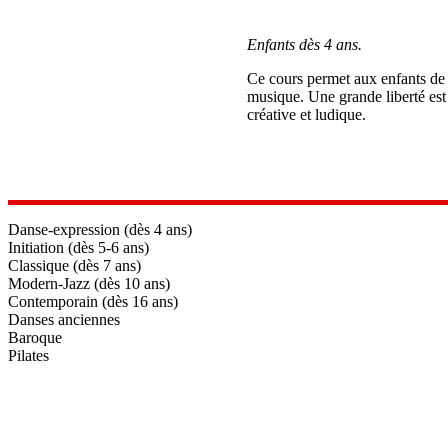
Enfants dès 4 ans.
Ce cours permet aux enfants de p
musique. Une grande liberté est 
créative et ludique.
Danse-expression (dès 4 ans)
Initiation (dès 5-6 ans)
Classique (dès 7 ans)
Modern-Jazz (dès 10 ans)
Contemporain (dès 16 ans)
Danses anciennes
Baroque
Pilates