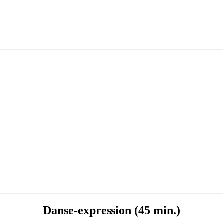
Danse-expression (45 min.)