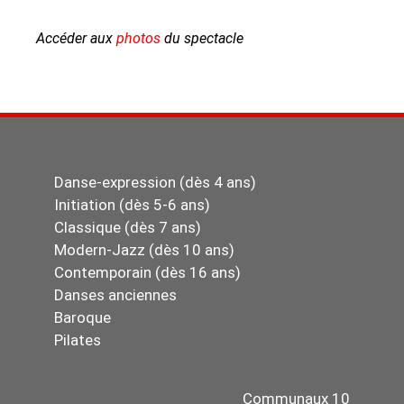
Accéder aux
photos
du spectacle
Danse-expression (dès 4 ans)
Initiation (dès 5-6 ans)
Classique (dès 7 ans)
Modern-Jazz (dès 10 ans)
Contemporain (dès 16 ans)
Danses anciennes
Baroque
Pilates
Communaux 10