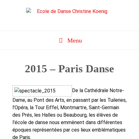
Aller
au
contenu
Menu
2015 – Paris Danse
De la Cathédrale Notre-
Dame, au Pont des Arts, en passant par les Tuileries,
l’Opéra, la Tour Eiffel, Montmartre, Saint-Germain
des Prés, les Halles ou Beaubourg, les élèves de
l’école de danse nous emmènent dans différentes
époques représentées par ces lieux emblématiques
de Paris.