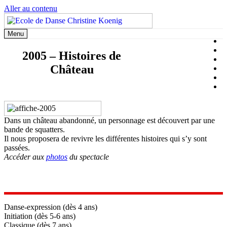
Aller au contenu
Menu
2005 – Histoires de
Château
Dans un château abandonné, un personnage est découvert par une
bande de squatters.
Il nous proposera de revivre les différentes histoires qui s’y sont
passées.
Accéder aux
photos
du spectacle
Danse-expression (dès 4 ans)
Initiation (dès 5-6 ans)
Classique (dès 7 ans)