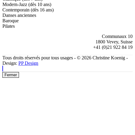
Modern-Jazz (dès 10 ans)
Contemporain (dès 16 ans)
Danses anciennes
Baroque
Pilates
Communaux 10
1800 Vevey, Suisse
+41 (0)21 922 84 19
Tous droits réservés pour tous usages - © 2026 Christine Koenig -
Design:
PP Design
Fermer