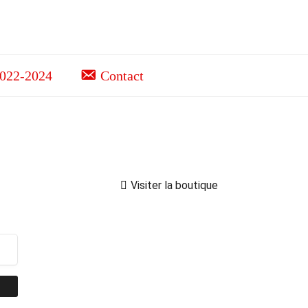
2022-2024
Contact
Visiter la boutique