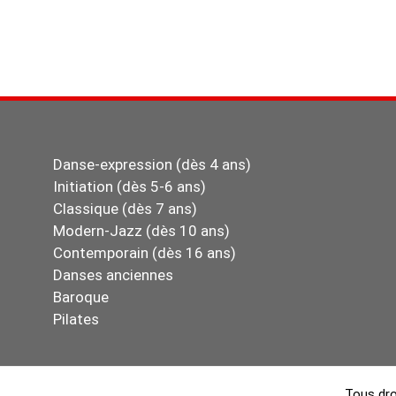
Danse-expression (dès 4 ans)
Initiation (dès 5-6 ans)
Classique (dès 7 ans)
Modern-Jazz (dès 10 ans)
Contemporain (dès 16 ans)
Danses anciennes
Baroque
Pilates
Tous dro