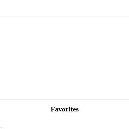
Favorites