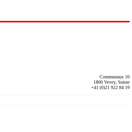
Communaux 10
1800 Vevey, Suisse
+41 (0)21 922 84 19